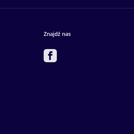
Znajdź nas