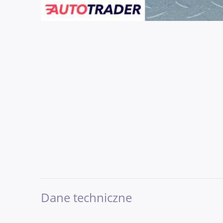
Dane techniczne