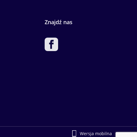
Znajdź nas
Wersja mobilna