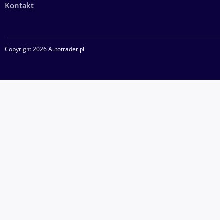
Kontakt
Copyright 2026 Autotrader.pl