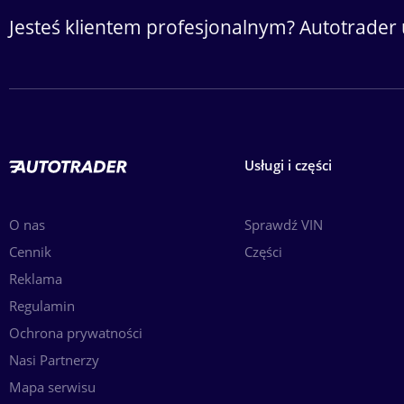
Jesteś klientem profesjonalnym? Autotrader 
Usługi i części
O nas
Sprawdź VIN
Cennik
Części
Reklama
Regulamin
Ochrona prywatności
Nasi Partnerzy
Mapa serwisu