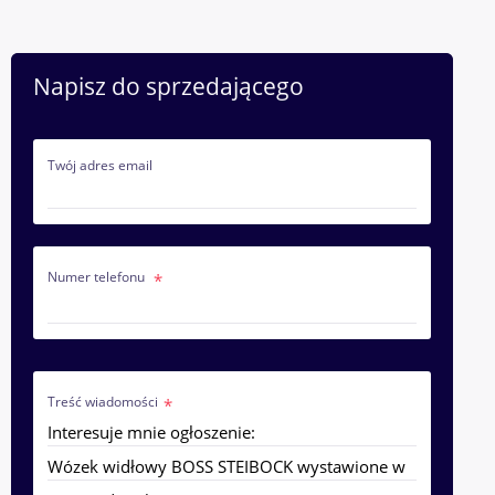
Napisz do sprzedającego
Twój adres email
Numer telefonu
Treść wiadomości