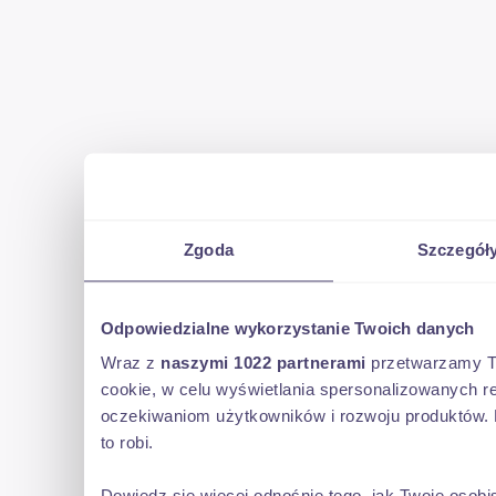
Zgoda
Szczegół
Odpowiedzialne wykorzystanie Twoich danych
Wraz z
naszymi 1022 partnerami
przetwarzamy Two
cookie, w celu wyświetlania spersonalizowanych re
oczekiwaniom użytkowników i rozwoju produktów. 
to robi.