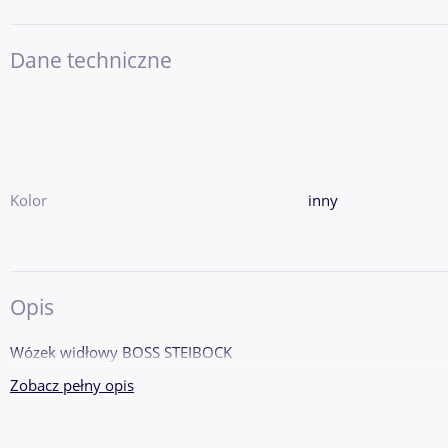
Dane techniczne
Kolor
inny
Opis
Zobacz pełny opis