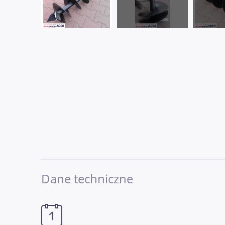
Dane techniczne