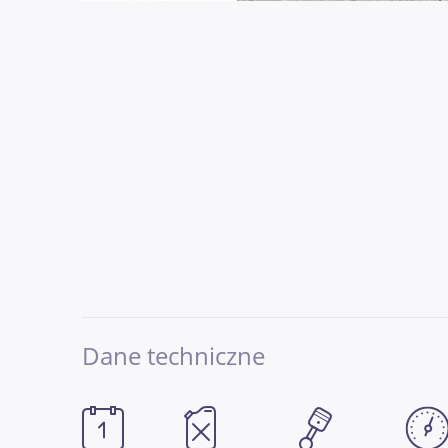
Dane techniczne