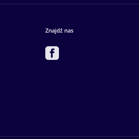
Znajdź nas