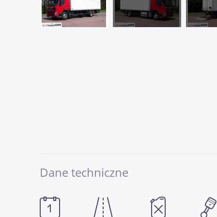
Dane techniczne