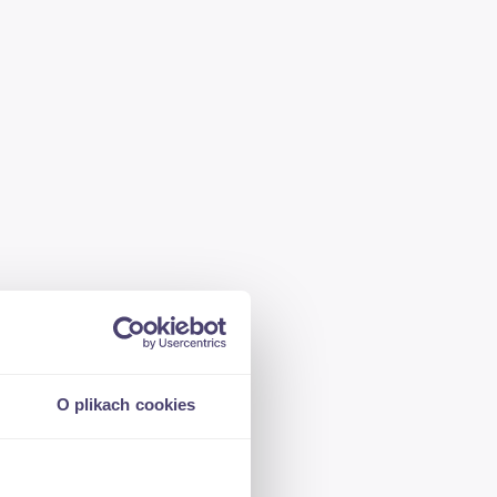
O plikach cookies