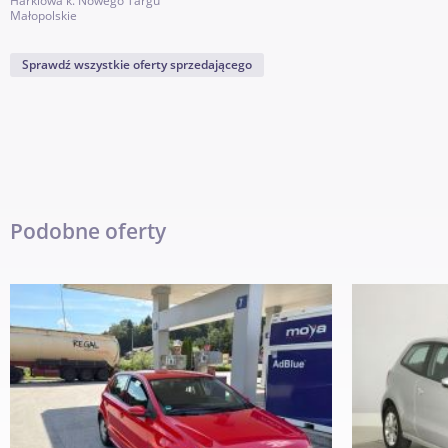
Harklowa k. Nowego Targu
Małopolskie
Sprawdź wszystkie oferty sprzedającego
Podobne oferty