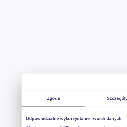
Zgoda
Szczegół
Odpowiedzialne wykorzystanie Twoich danych