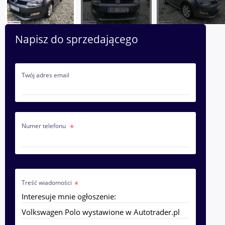
Napisz do sprzedającego
Twój adres email
Numer telefonu
Treść wiadomości