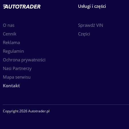
Usługi i części
O nas
Sprawdź VIN
Cennik
Części
Reklama
Regulamin
Ochrona prywatności
Nasi Partnerzy
Mapa serwisu
Kontakt
Copyright 2026 Autotrader.pl