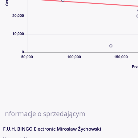
Informacje o sprzedającym
F.U.H. BINGO Electronic Mirosław Żychowski