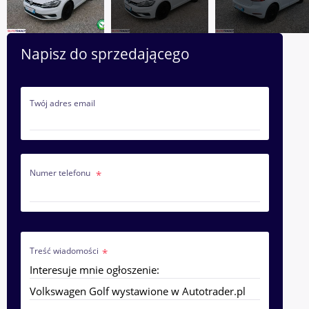
Napisz do sprzedającego
Twój adres email
Numer telefonu
Treść wiadomości