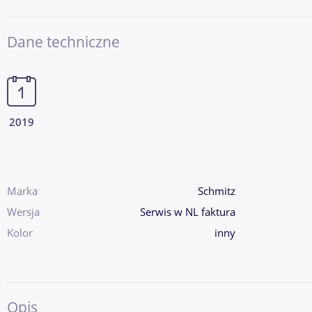
Dane techniczne
2019
Marka
Schmitz
Wersja
Serwis w NL faktura
Kolor
inny
Opis