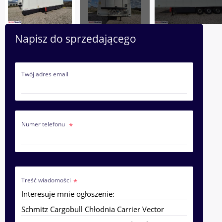
Napisz do sprzedającego
Twój adres email
Numer telefonu
Treść wiadomości