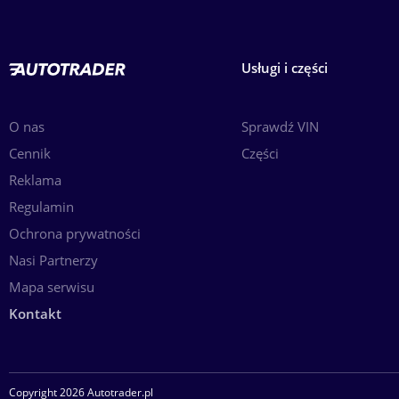
Usługi i części
O nas
Sprawdź VIN
Cennik
Części
Reklama
Regulamin
Ochrona prywatności
Nasi Partnerzy
Mapa serwisu
Kontakt
Copyright 2026 Autotrader.pl