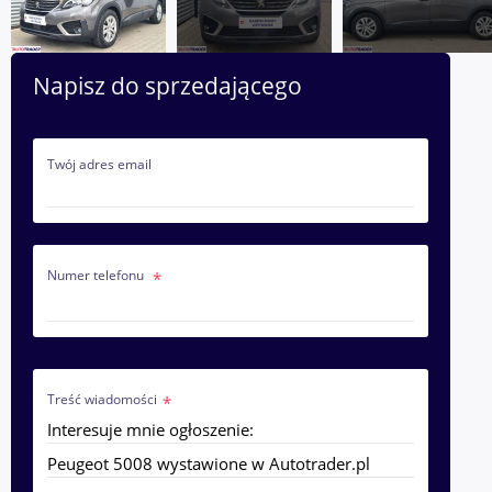
Napisz do sprzedającego
Twój adres email
Numer telefonu
Treść wiadomości