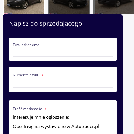
Napisz do sprzedającego
Twój adres email
Numer telefonu
Treść wiadomości