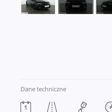
Dane techniczne