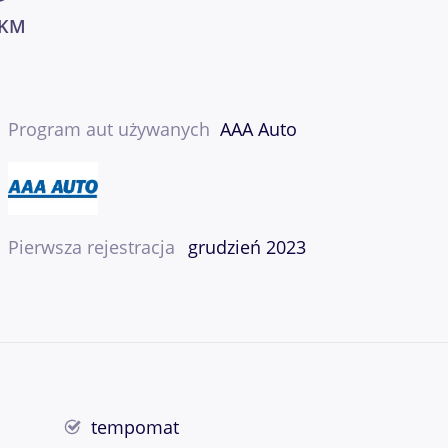
 KM
Program aut używanych
AAA Auto
Pierwsza rejestracja
grudzień 2023
tempomat