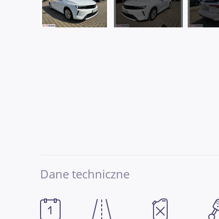
Dane techniczne