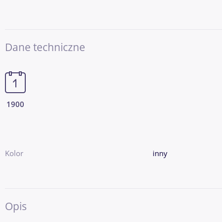
Dane techniczne
1900
Kolor
inny
Opis