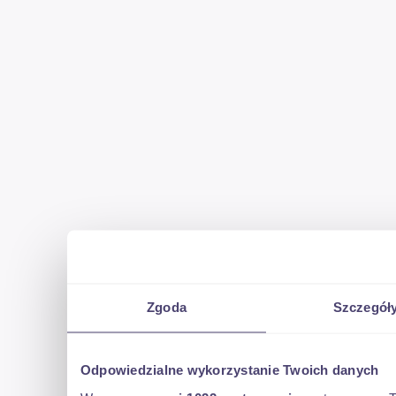
Zgoda
Szczegół
Odpowiedzialne wykorzystanie Twoich danych