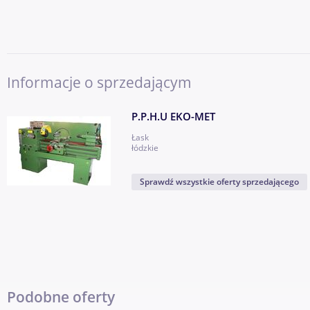
Informacje o sprzedającym
P.P.H.U EKO-MET
Łask
łódzkie
Sprawdź wszystkie oferty sprzedającego
Podobne oferty