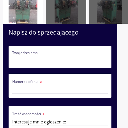
Napisz do sprzedającego
Twój adres email
Numer telefonu
Treść wiadomości