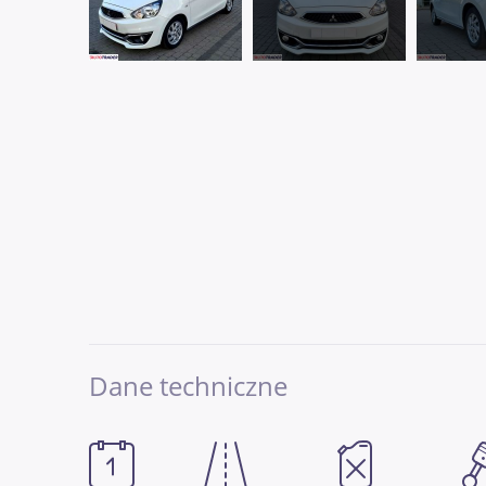
Dane techniczne