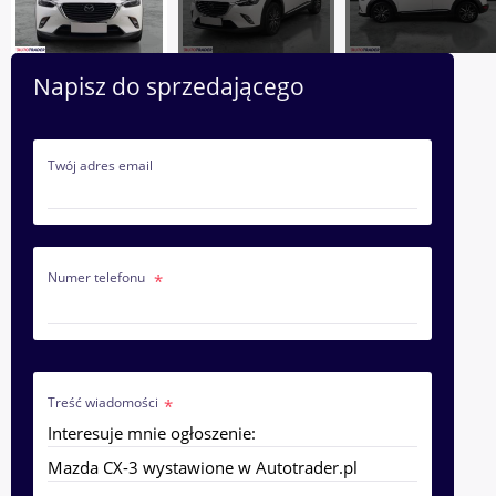
Napisz do sprzedającego
Twój adres email
Numer telefonu
Treść wiadomości