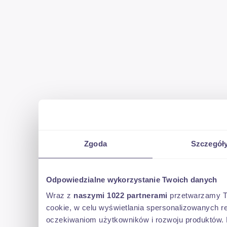
Zgoda
Szczegół
Odpowiedzialne wykorzystanie Twoich danych
Wraz z
naszymi 1022 partnerami
przetwarzamy Two
cookie, w celu wyświetlania spersonalizowanych re
oczekiwaniom użytkowników i rozwoju produktów. 