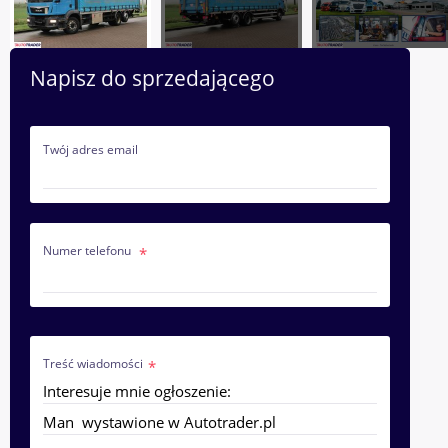
Napisz do sprzedającego
Twój adres email
Numer telefonu
Treść wiadomości