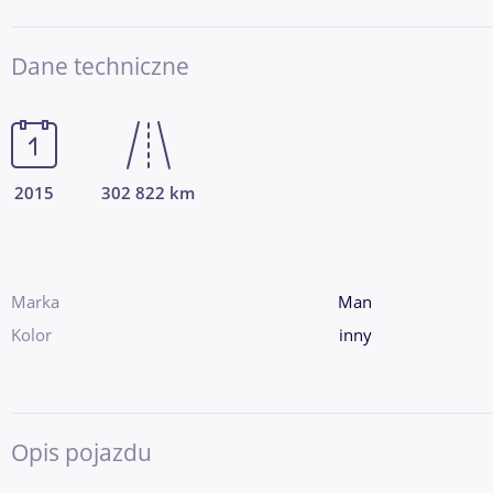
Dane techniczne
2015
302 822 km
Marka
Man
Kolor
inny
Opis pojazdu