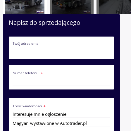
Napisz do sprzedającego
Twój adres email
Numer telefonu
Treść wiadomości