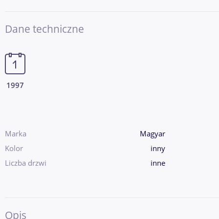
Dane techniczne
1997
Marka
Magyar
Kolor
inny
Liczba drzwi
inne
Opis