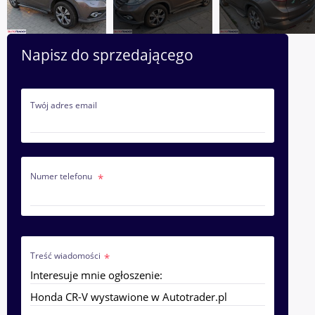
Napisz do sprzedającego
Twój adres email
Numer telefonu
Treść wiadomości