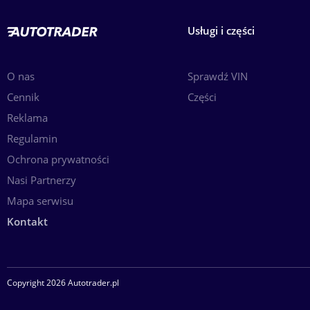
Usługi i części
O nas
Sprawdź VIN
Cennik
Części
Reklama
Regulamin
Ochrona prywatności
Nasi Partnerzy
Mapa serwisu
Kontakt
Copyright 2026 Autotrader.pl