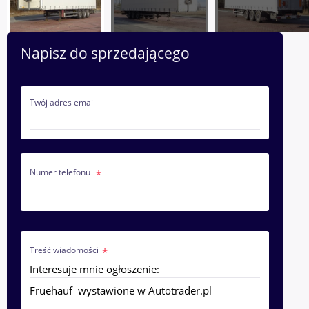
Napisz do sprzedającego
Twój adres email
Numer telefonu
Treść wiadomości