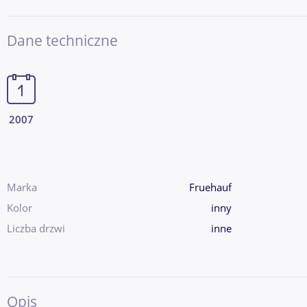
Dane techniczne
2007
Marka
Fruehauf
Kolor
inny
Liczba drzwi
inne
Opis