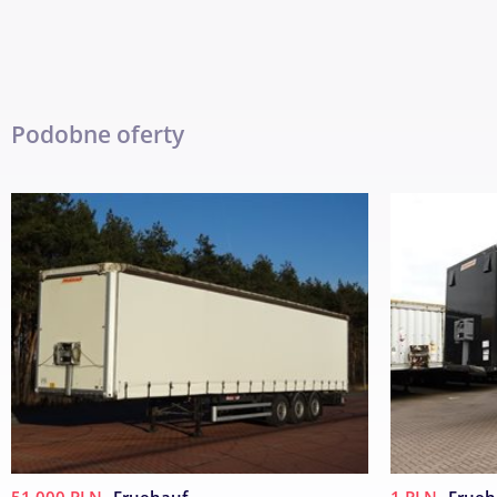
Podobne oferty