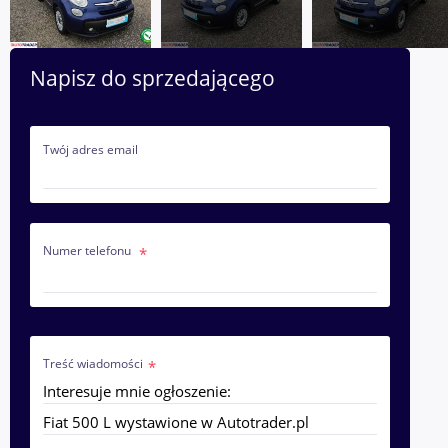
Napisz do sprzedającego
Twój adres email
Numer telefonu
Treść wiadomości