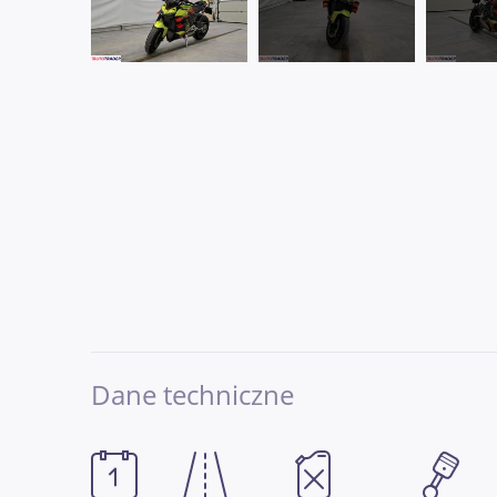
Dane techniczne