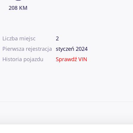
208 KM
Liczba miejsc
2
Pierwsza rejestracja
styczeń 2024
Historia pojazdu
Sprawdź VIN
alarm