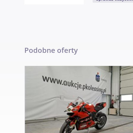
Podobne oferty