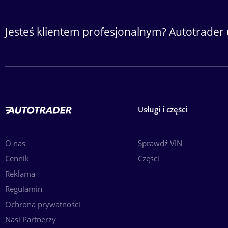
Jesteś klientem profesjonalnym? Autotrader 
Usługi i części
O nas
Sprawdź VIN
Cennik
Części
Reklama
Regulamin
Ochrona prywatności
Nasi Partnerzy