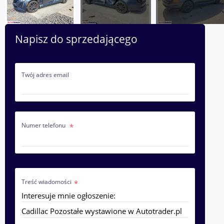
Napisz do sprzedającego
Twój adres email
Numer telefonu
Treść wiadomości