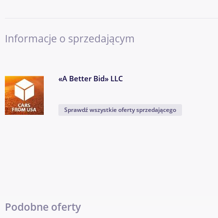
Informacje o sprzedającym
«A Better Bid» LLC
Sprawdź wszystkie oferty sprzedającego
Podobne oferty