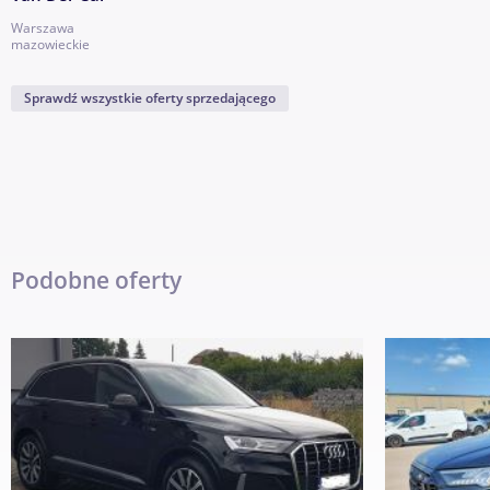
Warszawa
mazowieckie
Sprawdź wszystkie oferty sprzedającego
Podobne oferty