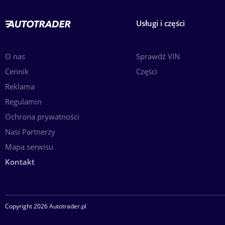
Usługi i części
O nas
Sprawdź VIN
Cennik
Części
Reklama
Regulamin
Ochrona prywatności
Nasi Partnerzy
Mapa serwisu
Kontakt
Copyright 2026 Autotrader.pl