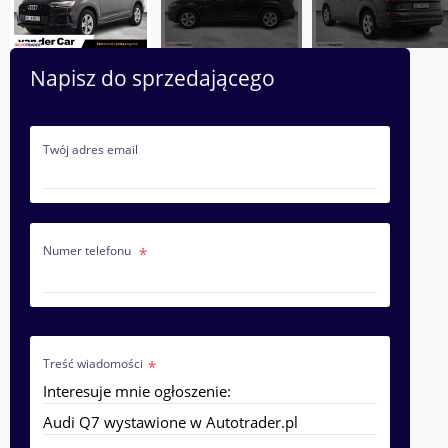
Napisz do sprzedającego
Twój adres email
Numer telefonu
Treść wiadomości