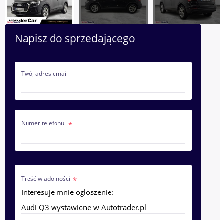
Napisz do sprzedającego
Twój adres email
Numer telefonu
Treść wiadomości