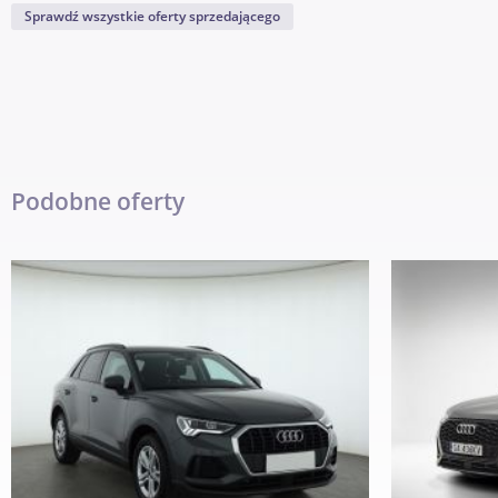
Sprawdź wszystkie oferty sprzedającego
Podobne oferty