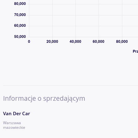
Informacje o sprzedającym
Van Der Car
Warszawa
mazowieckie