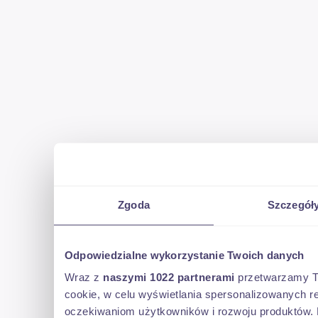
Zgoda
Szczegół
Odpowiedzialne wykorzystanie Twoich danych
Wraz z
naszymi 1022 partnerami
przetwarzamy Two
cookie, w celu wyświetlania spersonalizowanych re
oczekiwaniom użytkowników i rozwoju produktów. 