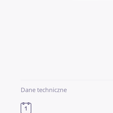
Dane techniczne