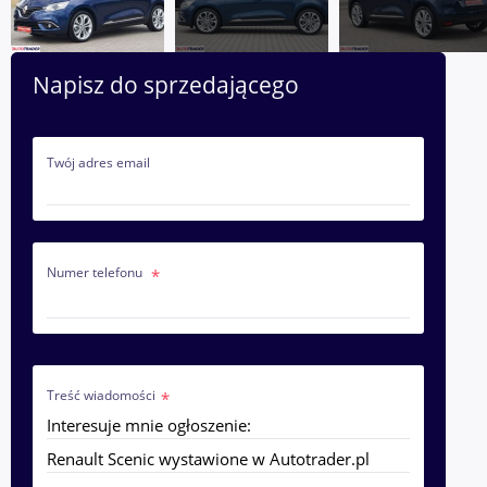
Napisz do sprzedającego
Twój adres email
Numer telefonu
Treść wiadomości