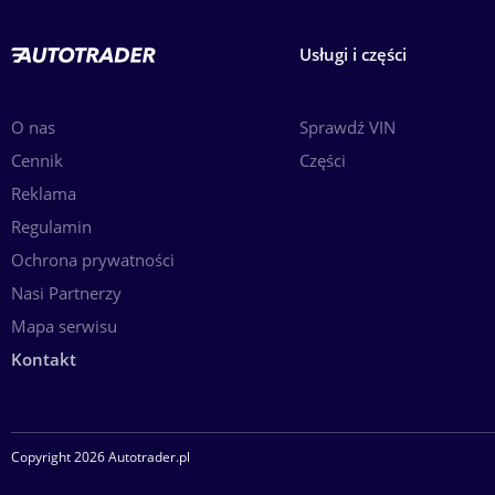
Usługi i części
O nas
Sprawdź VIN
Cennik
Części
Reklama
Regulamin
Ochrona prywatności
Nasi Partnerzy
Mapa serwisu
Kontakt
Copyright 2026 Autotrader.pl