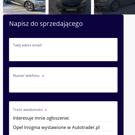
Napisz do sprzedającego
Twój adres email
Numer telefonu
Treść wiadomości