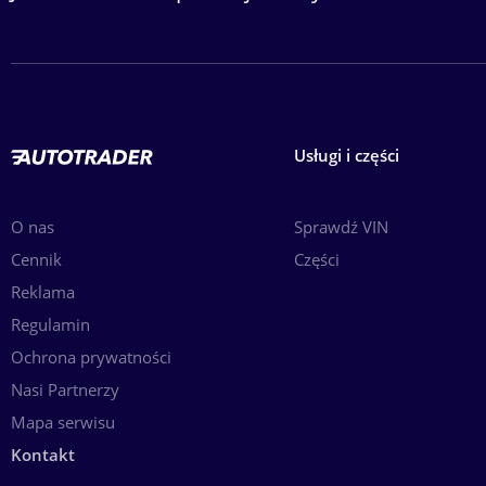
Usługi i części
O nas
Sprawdź VIN
Cennik
Części
Reklama
Regulamin
Ochrona prywatności
Nasi Partnerzy
Mapa serwisu
Kontakt