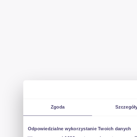
Zgoda
Szczegół
Odpowiedzialne wykorzystanie Twoich danych