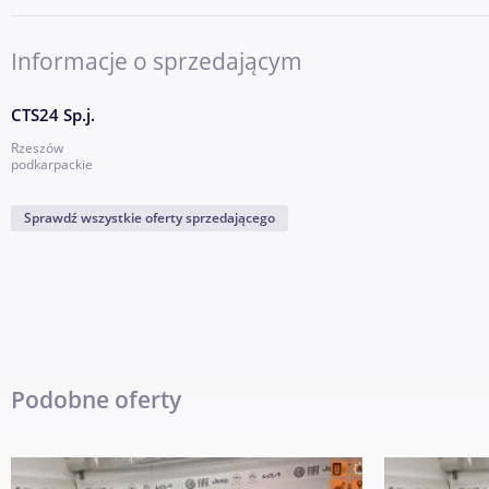
Informacje o sprzedającym
CTS24 Sp.j.
Rzeszów
podkarpackie
Sprawdź wszystkie oferty sprzedającego
Podobne oferty