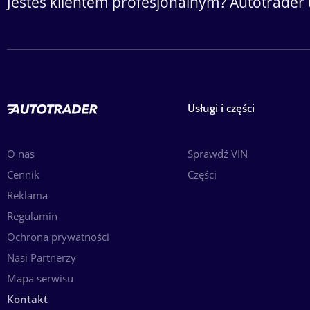
Jesteś klientem profesjonalnym? Autotrader 
Usługi i części
O nas
Sprawdź VIN
Cennik
Części
Reklama
Regulamin
Ochrona prywatności
Nasi Partnerzy
Mapa serwisu
Kontakt