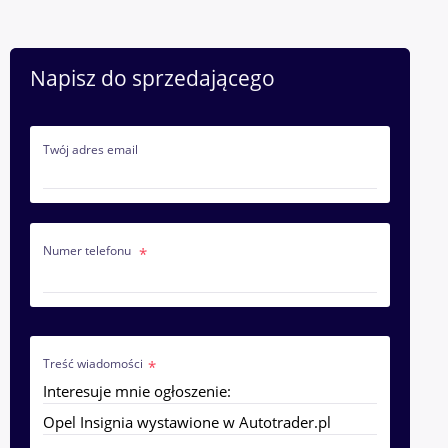
Napisz do sprzedającego
Twój adres email
Numer telefonu
Treść wiadomości