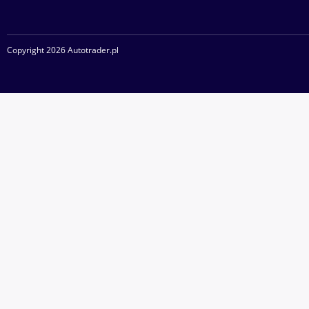
Copyright 2026 Autotrader.pl