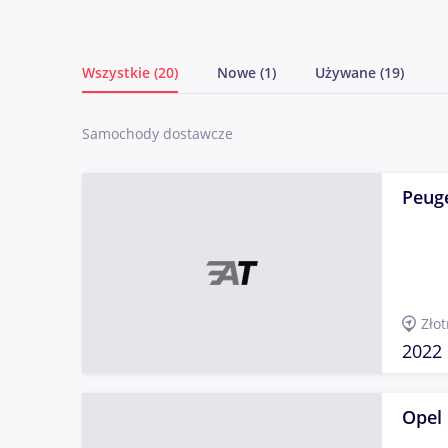
Wszystkie (20)
Nowe (1)
Używane (19)
Samochody dostawcze
Peug
Złot
2022
Opel