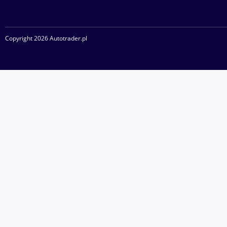
Copyright 2026 Autotrader.pl