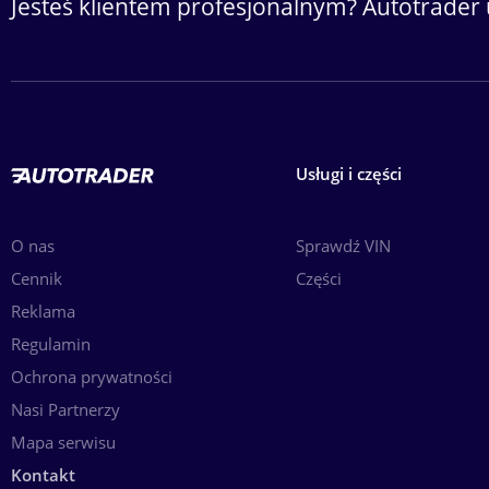
Jesteś klientem profesjonalnym? Autotrader 
Usługi i części
O nas
Sprawdź VIN
Cennik
Części
Reklama
Regulamin
Ochrona prywatności
Nasi Partnerzy
Mapa serwisu
Kontakt