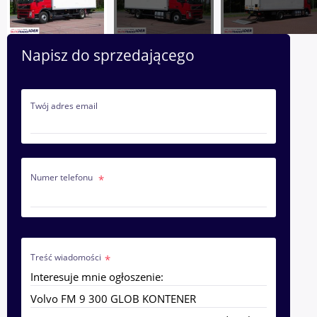
Napisz do sprzedającego
Twój adres email
Numer telefonu
Treść wiadomości