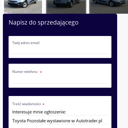
Napisz do sprzedającego
Twój adres email
Numer telefonu
Treść wiadomości