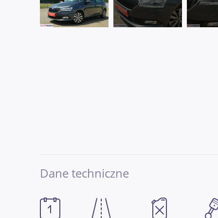
Dane techniczne