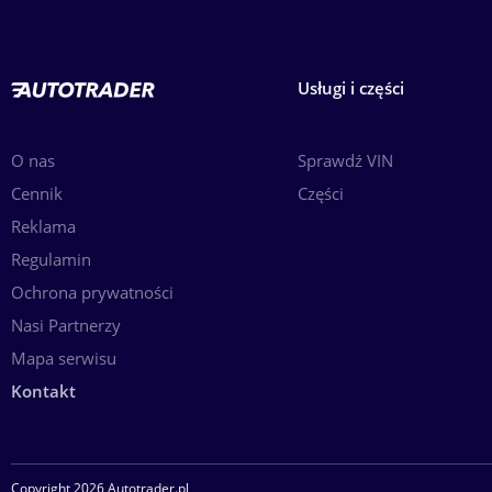
Usługi i części
O nas
Sprawdź VIN
Cennik
Części
Reklama
Regulamin
Ochrona prywatności
Nasi Partnerzy
Mapa serwisu
Kontakt
Copyright 2026 Autotrader.pl