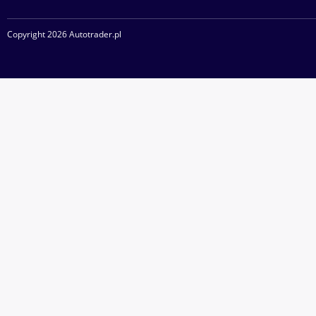
Copyright 2026 Autotrader.pl