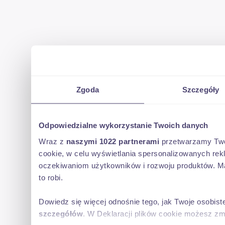
Zgoda
Szczegóły
Odpowiedzialne wykorzystanie Twoich danych
Wraz z
naszymi 1022 partnerami
przetwarzamy Twoje
cookie, w celu wyświetlania spersonalizowanych rek
oczekiwaniom użytkowników i rozwoju produktów. Ma
to robi.
Dowiedz się więcej odnośnie tego, jak Twoje osobis
szczegółów
. W Deklaracji plików cookie możesz zm