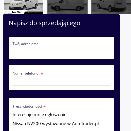
Napisz do sprzedającego
Twój adres email
Numer telefonu
Treść wiadomości