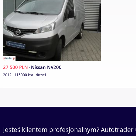
27 500 PLN
·
Nissan NV200
2012 · 115000 km · diesel
Jesteś klientem profesjonalnym? Autotrader 