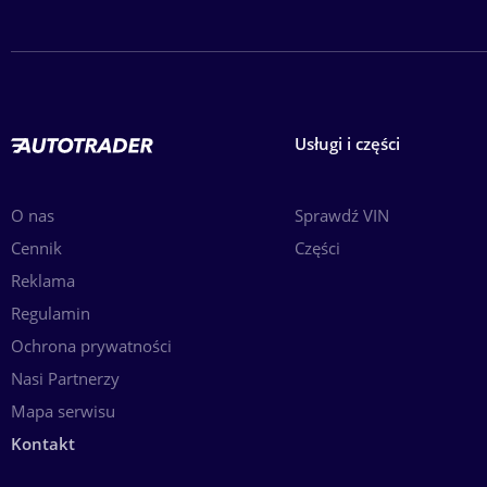
Usługi i części
O nas
Sprawdź VIN
Cennik
Części
Reklama
Regulamin
Ochrona prywatności
Nasi Partnerzy
Mapa serwisu
Kontakt