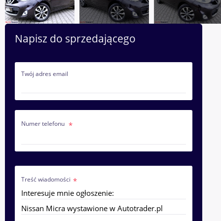
Napisz do sprzedającego
Twój adres email
Numer telefonu
Treść wiadomości