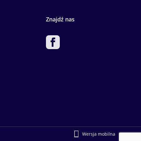
Znajdź nas
Wersja mobilna