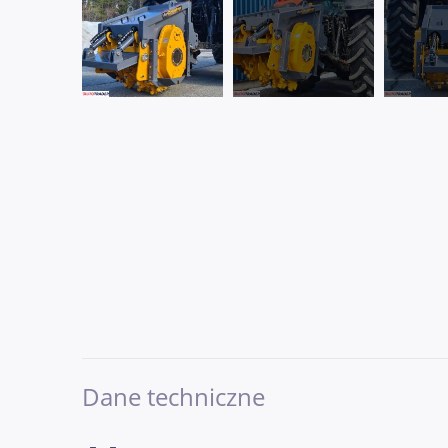
Dane techniczne