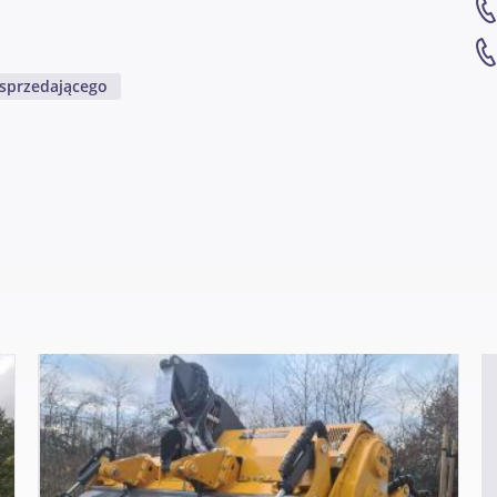
 sprzedającego