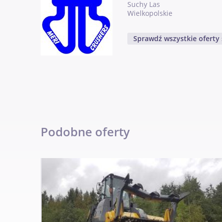
Suchy Las
Wielkopolskie
Sprawdź wszystkie oferty
Podobne oferty