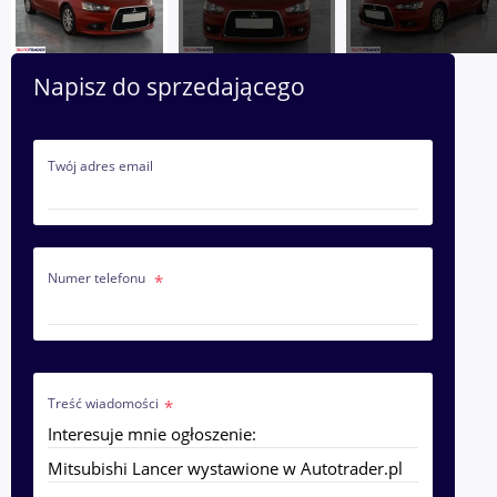
Napisz do sprzedającego
Twój adres email
Numer telefonu
Treść wiadomości