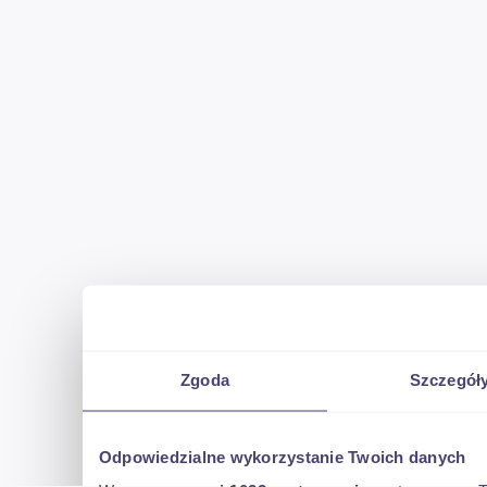
Zgoda
Szczegół
Odpowiedzialne wykorzystanie Twoich danych