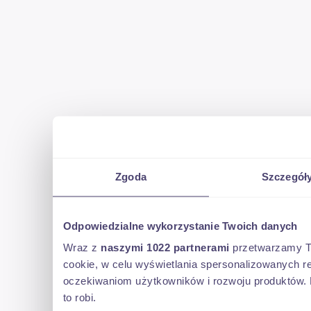
Zgoda
Szczegół
Odpowiedzialne wykorzystanie Twoich danych
Wraz z
naszymi 1022 partnerami
przetwarzamy Two
cookie, w celu wyświetlania spersonalizowanych re
oczekiwaniom użytkowników i rozwoju produktów. 
to robi.