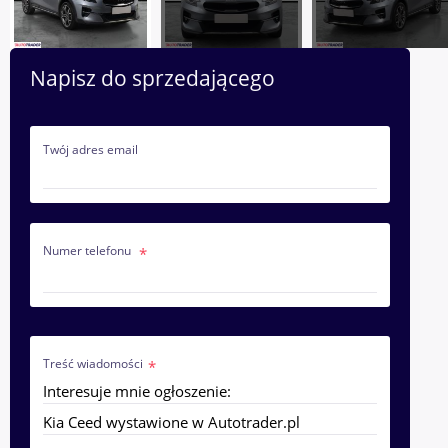
Napisz do sprzedającego
Twój adres email
Numer telefonu
Treść wiadomości