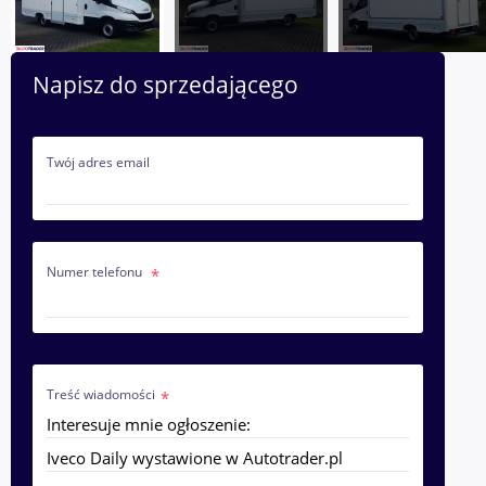
Napisz do sprzedającego
Twój adres email
Numer telefonu
Treść wiadomości