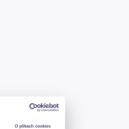
O plikach cookies