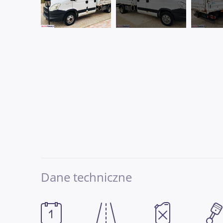
Dane techniczne