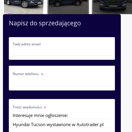
Napisz do sprzedającego
Twój adres email
Numer telefonu
Treść wiadomości