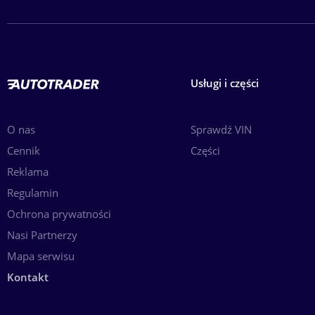
Usługi i części
O nas
Sprawdź VIN
Cennik
Części
Reklama
Regulamin
Ochrona prywatności
Nasi Partnerzy
Mapa serwisu
Kontakt