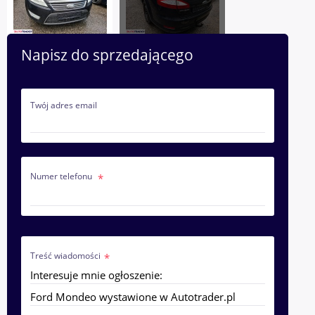
Napisz do sprzedającego
Twój adres email
Numer telefonu
Treść wiadomości