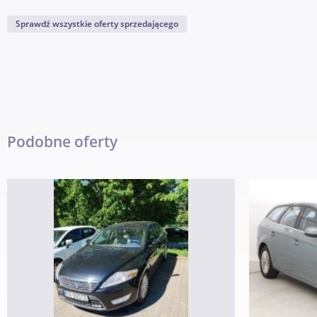
Sprawdź wszystkie oferty sprzedającego
Podobne oferty