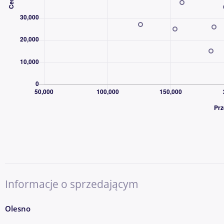
Informacje o sprzedającym
Olesno