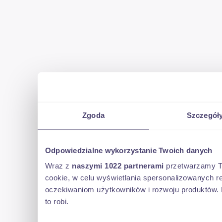
Zgoda
Szczegół
Odpowiedzialne wykorzystanie Twoich danych
Wraz z
naszymi 1022 partnerami
przetwarzamy Two
cookie, w celu wyświetlania spersonalizowanych re
oczekiwaniom użytkowników i rozwoju produktów. 
to robi.