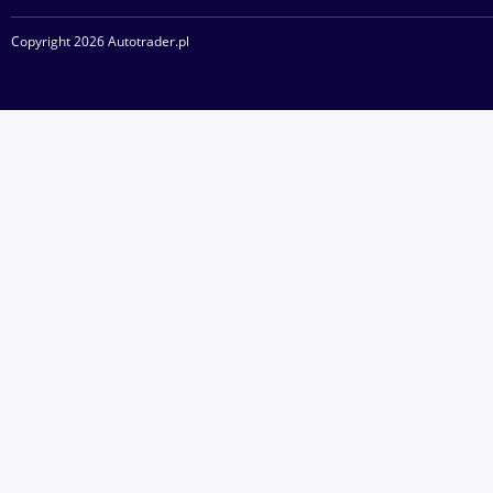
Copyright 2026 Autotrader.pl