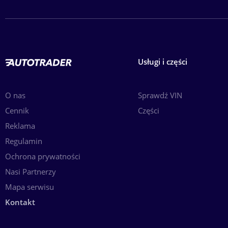
Usługi i części
O nas
Sprawdź VIN
Cennik
Części
Reklama
Regulamin
Ochrona prywatności
Nasi Partnerzy
Mapa serwisu
Kontakt