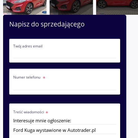
Napisz do sprzedającego
Twój adres email
Numer telefonu
Treść wiadomości