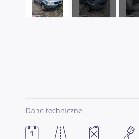
Dane techniczne