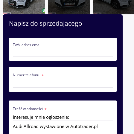
Napisz do sprzedającego
Twój adres email
Numer telefonu
Treść wiadomości