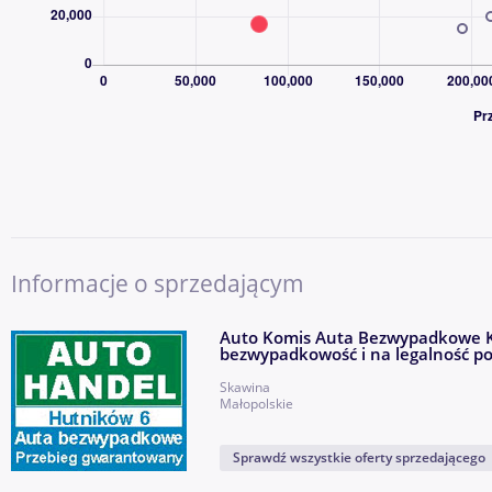
Informacje o sprzedającym
Auto Komis Auta Bezwypadkowe Kr
bezwypadkowość i na legalność p
Skawina
Małopolskie
Sprawdź wszystkie oferty sprzedającego