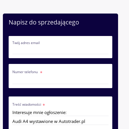
Napisz do sprzedającego
Twój adres email
Numer telefonu
Treść wiadomości