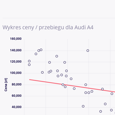
Wykres ceny / przebiegu dla Audi A4