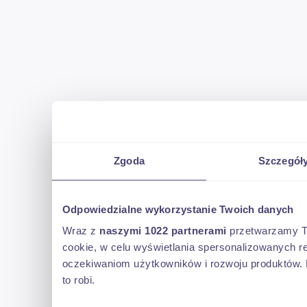
Zgoda
Szczegół
Odpowiedzialne wykorzystanie Twoich danych
Wraz z
naszymi 1022 partnerami
przetwarzamy Two
cookie, w celu wyświetlania spersonalizowanych re
oczekiwaniom użytkowników i rozwoju produktów. 
to robi.