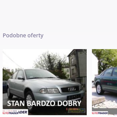
Podobne oferty