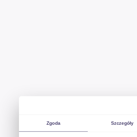
Zgoda
Szczegóły