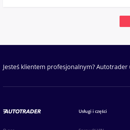
Jesteś klientem profesjonalnym? Autotrader 
Usługi i części