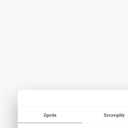
Zgoda
Szczegóły