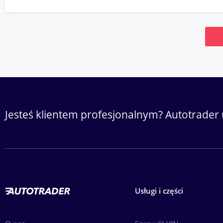
Jesteś klientem profesjonalnym? Autotrader 
Usługi i części